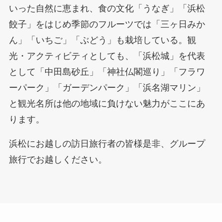
いった自然に恵まれ、食の文化「うなぎ」「浜松
餃子」をはじめ季節のフルーツでは「三ヶ日みか
ん」「いちご」「ぶどう」も栽培している。観
光・アクティビティとしても、「浜松城」を代表
として「中田島砂丘」「神社仏閣巡り」「フラワ
ーパーク」「ガーデンパーク」「浜名湖マリン」
と観光名所は他の地域に負けない魅力がここにあ
ります。
浜松にお越しの訪日旅行者の皆様是非、グループ
旅行でお越しください。