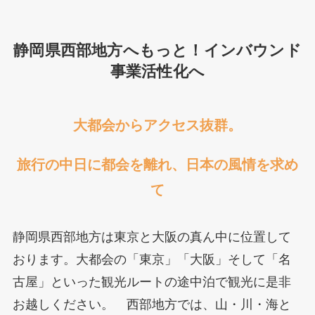
静岡県西部地方へもっと！インバウンド
事業活性化へ
大都会からアクセス抜群。
旅行の中日に都会を離れ、日本の風情を求め
て
静岡県西部地方は東京と大阪の真ん中に位置して
おります。大都会の「東京」「大阪」そして「名
古屋」といった観光ルートの途中泊で観光に是非
お越しください。 西部地方では、山・川・海と