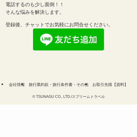
電話するのも少し面倒！！
そんな悩みを解決します。
登録後、チャットでお気軽にお問合せください。
会社情報
旅行業約款・旅行条件書・その他
お取引先様【資料】
©
TSUNAGU CO., LTD./スプリームトラベル