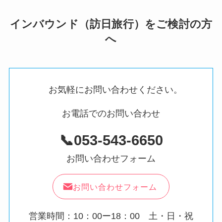
インバウンド（訪日旅行）をご検討の方
へ
お気軽にお問い合わせください。
お電話でのお問い合わせ
📞053-543-6650
お問い合わせフォーム
お問い合わせフォーム
営業時間：10：00ー18：00 土・日・祝