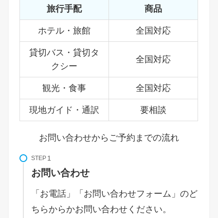
旅行手配
商品
ホテル・旅館
全国対応
貸切バス・貸切タ
全国対応
クシー
観光・食事
全国対応
現地ガイド・通訳
要相談
お問い合わせからご予約までの流れ
STEP
お問い合わせ
「お電話」「お問い合わせフォーム」のど
ちらからかお問い合わせください。