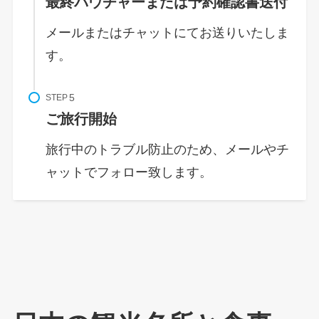
最終バウチャーまたは予約確認書送付
メールまたはチャットにてお送りいたしま
す。
STEP
ご旅行開始
旅行中のトラブル防止のため、メールやチ
ャットでフォロー致します。