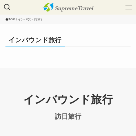
TOP
インバウンド旅行
インバウンド旅行
インバウンド旅行
訪日旅行