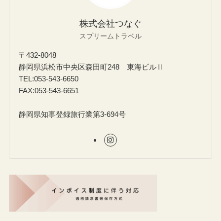
株式会社つなぐ
スプリームトラベル
〒432-8048
静岡県浜松市中央区森田町248 東海ビルⅡ
TEL:053-543-6650
FAX:053-543-6651
静岡県知事登録旅行業第3-694号