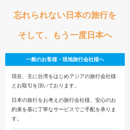
忘れられない日本の旅行を
そして、もう一度日本へ
一般のお客様・現地旅行会社様へ
現在、主に台湾をはじめアジアの旅行会社様
とお取引を頂いております。
日本の旅行をお考えの旅行会社様、安心のお
約束を基に丁寧なサービスでご手配を承りま
す。