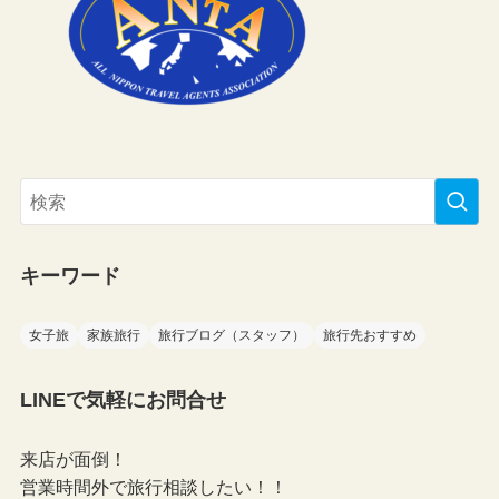
キーワード
女子旅
家族旅行
旅行ブログ（スタッフ）
旅行先おすすめ
LINEで気軽にお問合せ
来店が面倒！
営業時間外で旅行相談したい！！