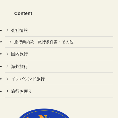
Content
会社情報
旅行業約款・旅行条件書・その他
国内旅行
海外旅行
インバウンド旅行
旅行お便り