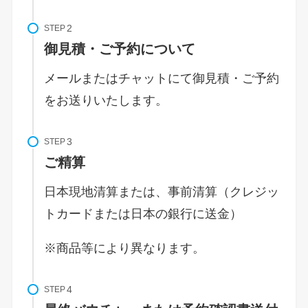
STEP
御見積・ご予約について
メールまたはチャットにて御見積・ご予約
をお送りいたします。
STEP
ご精算
日本現地清算または、事前清算（クレジッ
トカードまたは日本の銀行に送金）
※商品等により異なります。
STEP