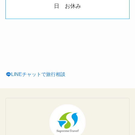
日 お休み
LINEチャットで旅行相談